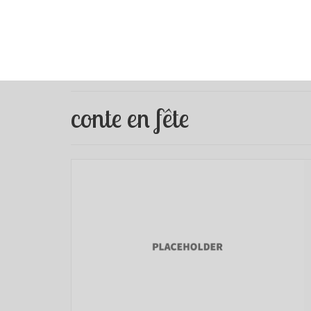
conte en fête