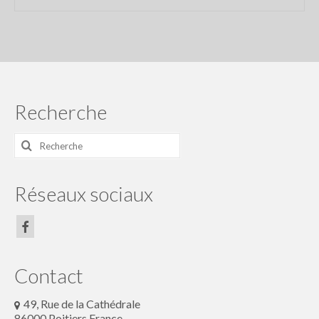
Recherche
Rechercher
:
Réseaux sociaux
Contact
49, Rue de la Cathédrale
86000 Poitiers France