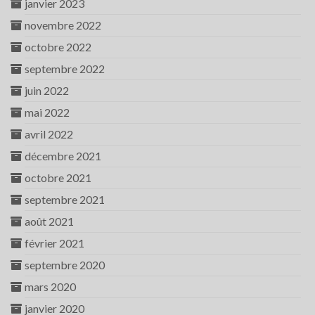
janvier 2023
novembre 2022
octobre 2022
septembre 2022
juin 2022
mai 2022
avril 2022
décembre 2021
octobre 2021
septembre 2021
août 2021
février 2021
septembre 2020
mars 2020
janvier 2020