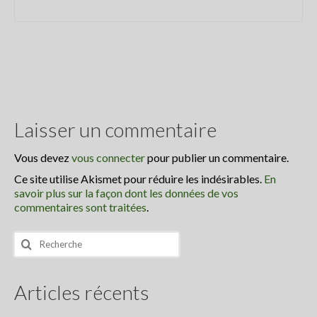
Laisser un commentaire
Vous devez
vous connecter
pour publier un commentaire.
Ce site utilise Akismet pour réduire les indésirables.
En
savoir plus sur la façon dont les données de vos
commentaires sont traitées
.
Rechercher
:
Articles récents