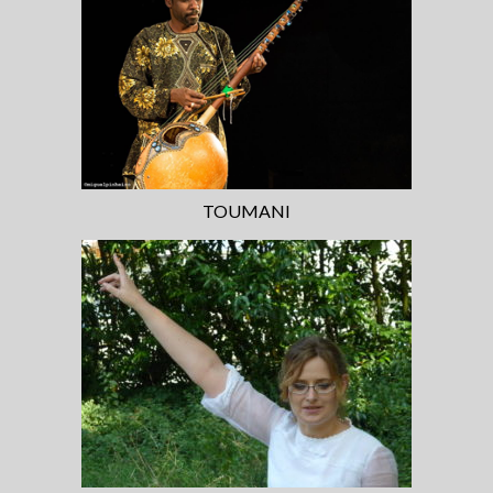
TOUMANI