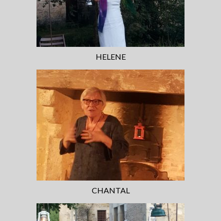
HELENE
CHANTAL