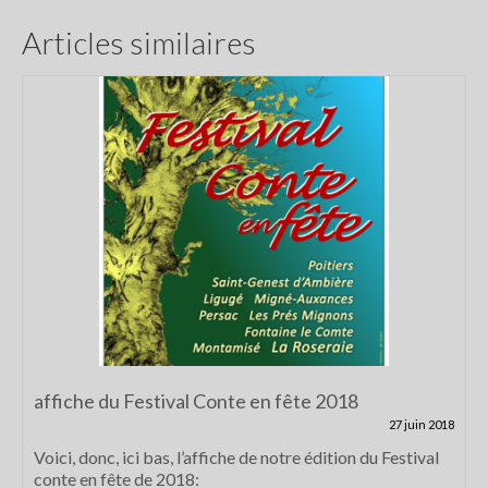
Articles similaires
affiche du Festival Conte en fête 2018
27 juin 2018
Voici, donc, ici bas, l’affiche de notre édition du Festival
conte en fête de 2018: