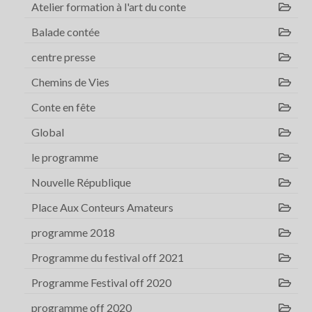
Atelier formation à l'art du conte
Balade contée
centre presse
Chemins de Vies
Conte en fête
Global
le programme
Nouvelle République
Place Aux Conteurs Amateurs
programme 2018
Programme du festival off 2021
Programme Festival off 2020
programme off 2020