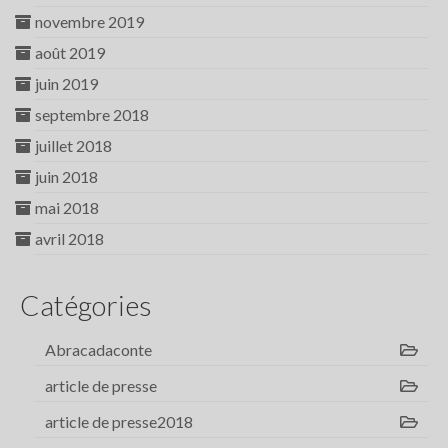
novembre 2019
août 2019
juin 2019
septembre 2018
juillet 2018
juin 2018
mai 2018
avril 2018
Catégories
Abracadaconte
article de presse
article de presse2018