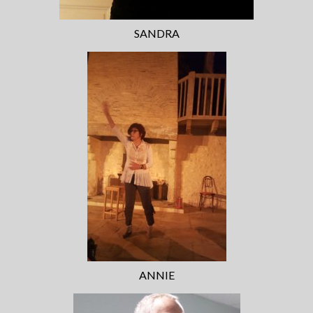
SANDRA
ANNIE