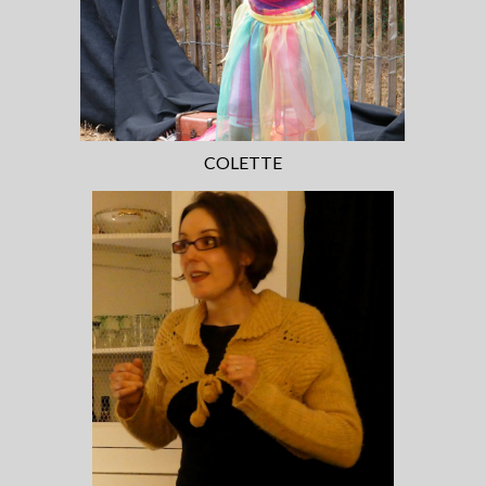
COLETTE