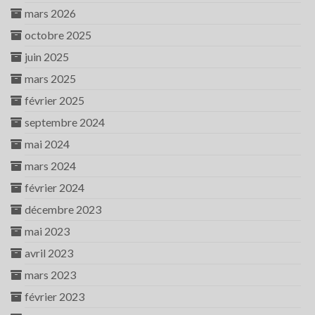
mars 2026
octobre 2025
juin 2025
mars 2025
février 2025
septembre 2024
mai 2024
mars 2024
février 2024
décembre 2023
mai 2023
avril 2023
mars 2023
février 2023