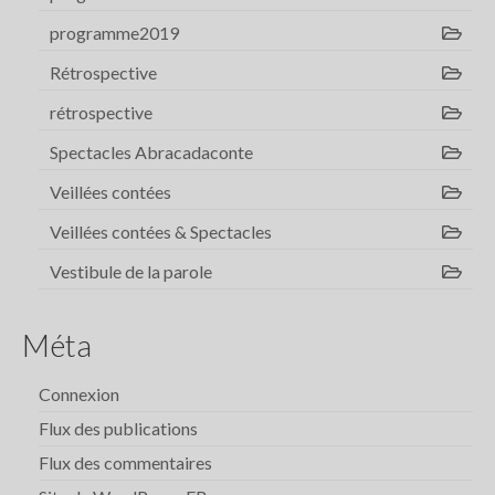
programme2019
Rétrospective
rétrospective
Spectacles Abracadaconte
Veillées contées
Veillées contées & Spectacles
Vestibule de la parole
Méta
Connexion
Flux des publications
Flux des commentaires