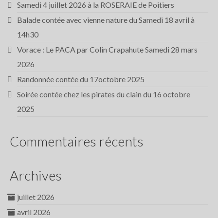
Samedi 4 juillet 2026 à la ROSERAIE de Poitiers
Balade contée avec vienne nature du Samedi 18 avril à
14h30
Vorace : Le PACA par Colin Crapahute Samedi 28 mars
2026
Randonnée contée du 17octobre 2025
Soirée contée chez les pirates du clain du 16 octobre
2025
Commentaires récents
Archives
juillet 2026
avril 2026