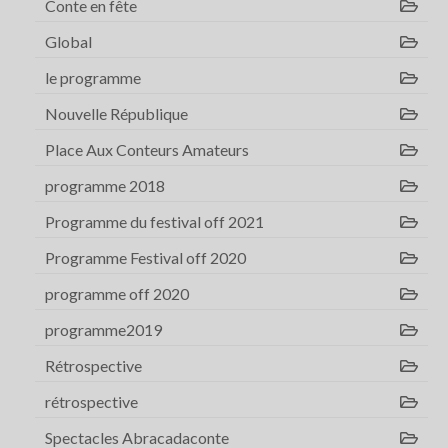
Conte en fête
Global
le programme
Nouvelle République
Place Aux Conteurs Amateurs
programme 2018
Programme du festival off 2021
Programme Festival off 2020
programme off 2020
programme2019
Rétrospective
rétrospective
Spectacles Abracadaconte