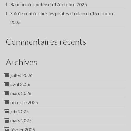
Randonnée contée du 17octobre 2025
Soirée contée chez les pirates du clain du 16 octobre
2025
Commentaires récents
Archives
juillet 2026
avril 2026
mars 2026
octobre 2025
juin 2025
mars 2025
février 2025