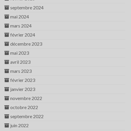
septembre 2024
mai 2024
mars 2024
février 2024
décembre 2023
mai 2023
avril 2023
mars 2023
février 2023
janvier 2023
novembre 2022
octobre 2022
septembre 2022
juin 2022