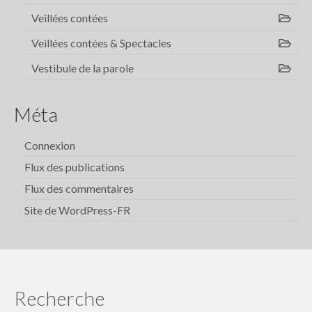
Veillées contées
Veillées contées & Spectacles
Vestibule de la parole
Méta
Connexion
Flux des publications
Flux des commentaires
Site de WordPress-FR
Recherche