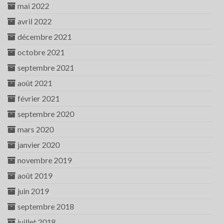
mai 2022
avril 2022
décembre 2021
octobre 2021
septembre 2021
août 2021
février 2021
septembre 2020
mars 2020
janvier 2020
novembre 2019
août 2019
juin 2019
septembre 2018
juillet 2018