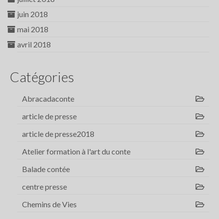
juin 2018
mai 2018
avril 2018
Catégories
Abracadaconte
article de presse
article de presse2018
Atelier formation à l'art du conte
Balade contée
centre presse
Chemins de Vies