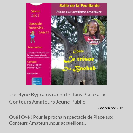
Jocelyne Kypraios raconte dans Place aux
Conteurs Amateurs Jeune Public
2 décembre 2021
Oyé ! Oyé ! Pour le prochain spectacle de Place aux
Conteurs Amateurs, nous accueillons...