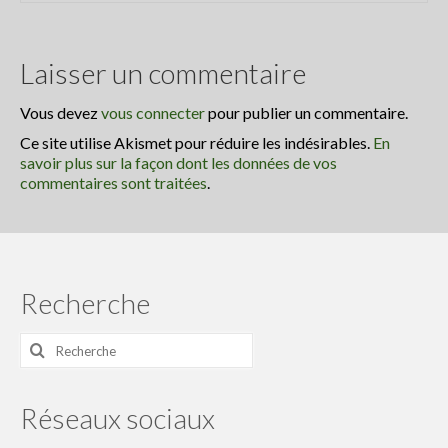
Laisser un commentaire
Vous devez
vous connecter
pour publier un commentaire.
Ce site utilise Akismet pour réduire les indésirables.
En
savoir plus sur la façon dont les données de vos
commentaires sont traitées
.
Recherche
Rechercher
:
Réseaux sociaux