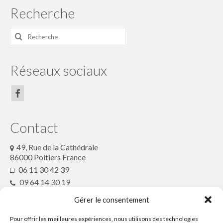
Recherche
Rechercher
:
Réseaux sociaux
Contact
49, Rue de la Cathédrale
86000 Poitiers France
06 11 30 42 39
09 64 14 30 19
conteenfete@gmx.fr
Gérer le consentement
Pour offrir les meilleures expériences, nous utilisons des technologies