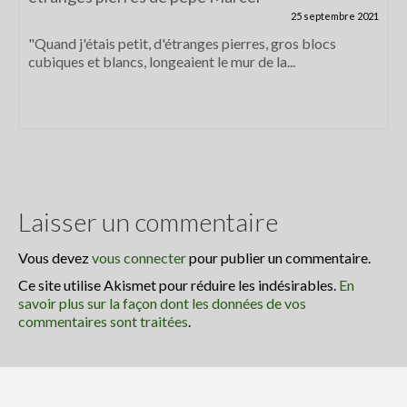
25 septembre 2021
"Quand j'étais petit, d'étranges pierres, gros blocs
cubiques et blancs, longeaient le mur de la...
Laisser un commentaire
Vous devez
vous connecter
pour publier un commentaire.
Ce site utilise Akismet pour réduire les indésirables.
En
savoir plus sur la façon dont les données de vos
commentaires sont traitées
.