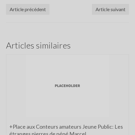
Article précédent
Article suivant
Articles similaires
+Place aux Conteurs amateurs Jeune Public: Les
étranges pierres de pépé Marcel