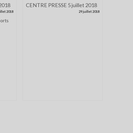
 2018
CENTRE PRESSE 5 juillet 2018
illet 2018
29 juillet 2018
forts