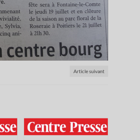
Article suivant