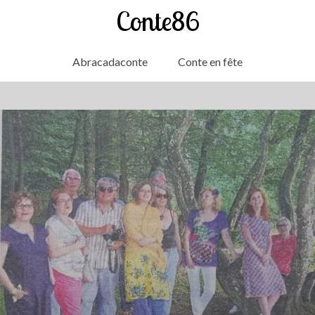
Conte86
Abracadaconte
Conte en fête