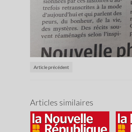
Article précédent
Articles similaires