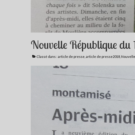
Nouvelle République du 1
Classé dans :
article de presse
,
article de presse2018
,
Nouvelle