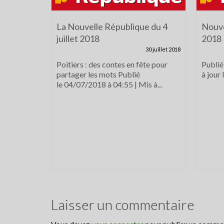
La Nouvelle République du 4
Nouve
juillet 2018
2018
30 juillet 2018
Poitiers : des contes en fête pour
Publié
partager les mots Publié
à jour
le 04/07/2018 à 04:55 | Mis à...
Laisser un commentaire