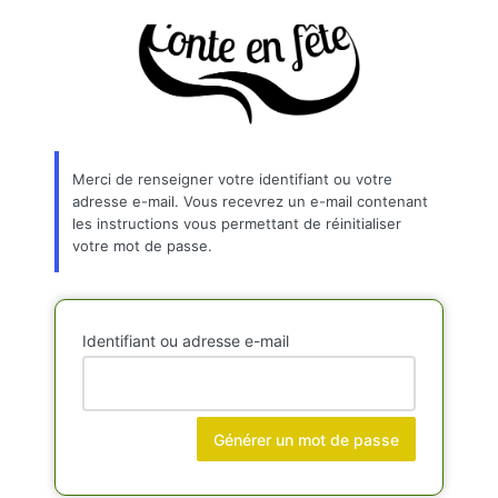
Mot
de
passe
oublié
Merci de renseigner votre identifiant ou votre
adresse e-mail. Vous recevrez un e-mail contenant
les instructions vous permettant de réinitialiser
votre mot de passe.
Identifiant ou adresse e-mail